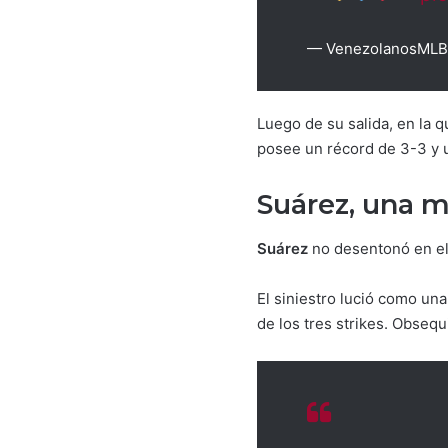
— VenezolanosMLB
Luego de su salida, en la 
posee un récord de 3-3 y 
Suárez, una 
Suárez
no desentonó en el 
El siniestro lució como una
de los tres strikes. Obsequ