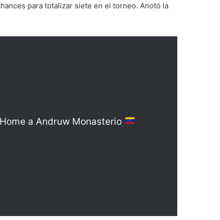
ances para totalizar siete en el torneo. Anotó la
al Home a Andruw Monasterio