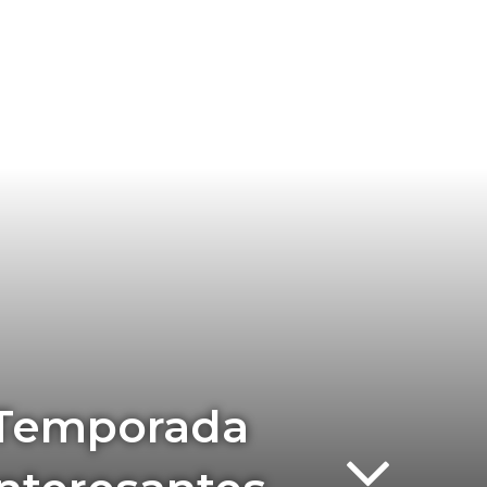
 Temporada