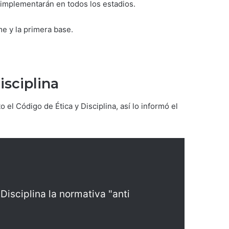
 implementarán en todos los estadios.
me y la primera base.
isciplina
el Código de Ética y Disciplina, así lo informó el
Disciplina la normativa "anti