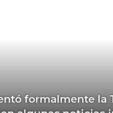
entó formalmente la