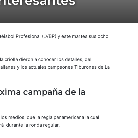
interesantes
Béisbol Profesional (LVBP) y este martes sus ocho
 criolla dieron a conocer los detalles, del
allanes y los actuales campeones Tiburones de La
óxima campaña de la
los medios, que la regla panamericana la cual
á durante la ronda regular.