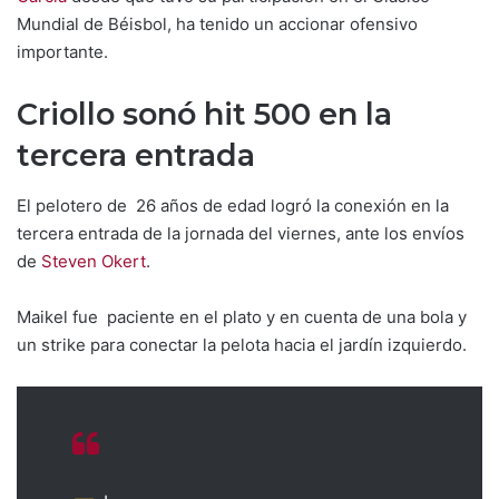
Mundial de Béisbol, ha tenido un accionar ofensivo
importante.
Criollo sonó hit 500 en la
tercera entrada
El pelotero de 26 años de edad logró la conexión en la
tercera entrada de la jornada del viernes, ante los envíos
de
Steven Okert
.
Maikel fue paciente en el plato y en cuenta de una bola y
un strike para conectar la pelota hacia el jardín izquierdo.