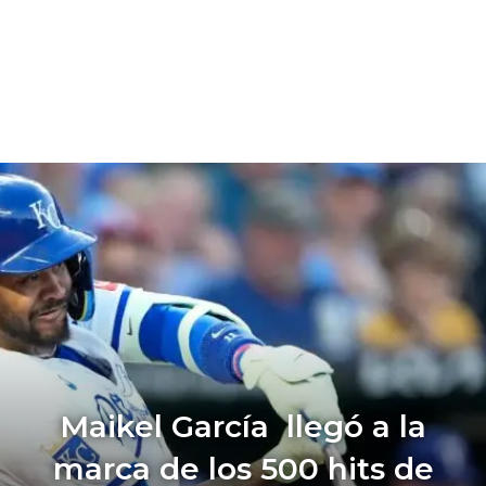
Maikel García llegó a la
marca de los 500 hits de