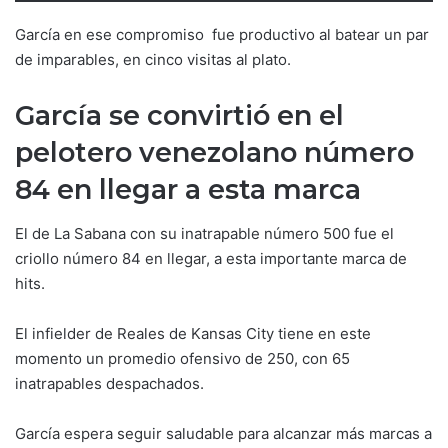
García en ese compromiso fue productivo al batear un par
de imparables, en cinco visitas al plato.
García se convirtió en el
pelotero venezolano número
84 en llegar a esta marca
El de La Sabana con su inatrapable número 500 fue el
criollo número 84 en llegar, a esta importante marca de
hits.
El infielder de Reales de Kansas City tiene en este
momento un promedio ofensivo de 250, con 65
inatrapables despachados.
García espera seguir saludable para alcanzar más marcas a