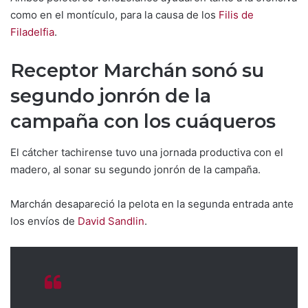
como en el montículo, para la causa de los
Filis de
Filadelfia
.
Receptor Marchán sonó su
segundo jonrón de la
campaña con los cuáqueros
El cátcher tachirense tuvo una jornada productiva con el
madero, al sonar su segundo jonrón de la campaña.
Marchán desapareció la pelota en la segunda entrada ante
los envíos de
David Sandlin
.