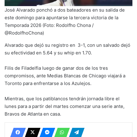
José Alvarado ponchó a dos bateadores en su salida de
este domingo para apuntarse la tercera victoria de la
Temporada 2026 (Foto: Rodolfho Chona /
@RodolfhoChona)
Alvarado que dejó su registro en 3-1, con un salvado dejó
su efectividad en 5.64 y su whip en 1.70.
Filis de Filadelfia luego de ganar dos de los tres
compromisos, ante Medias Blancas de Chicago viajará a
Toronto para enfrentarse a los Azulejos.
Mientras, que los patiblancos tendrán jornada libre el
lunes para a partir del martes comenzar una serie ante,
Bravos de Atlanta en casa.