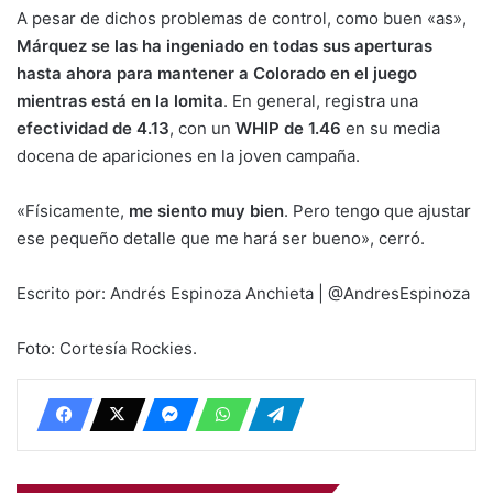
A pesar de dichos problemas de control, como buen «as»,
Márquez se las ha ingeniado en todas sus aperturas
hasta ahora para mantener a Colorado en el juego
mientras está en la lomita
. En general, registra una
efectividad de 4.13
, con un
WHIP de 1.46
en su media
docena de apariciones en la joven campaña.
«Físicamente,
me siento muy bien
. Pero tengo que ajustar
ese pequeño detalle que me hará ser bueno», cerró.
Escrito por: Andrés Espinoza Anchieta | @AndresEspinoza
Foto: Cortesía Rockies.