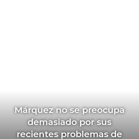
Márquez no se preocupa
demasiado por sus
recientes problemas de