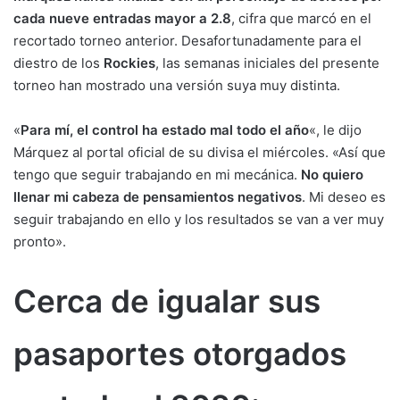
cada nueve entradas mayor a 2.8
, cifra que marcó en el
recortado torneo anterior. Desafortunadamente para el
diestro de los
Rockies
, las semanas iniciales del presente
torneo han mostrado una versión suya muy distinta.
«
Para mí, el control ha estado mal todo el año
«, le dijo
Márquez al portal oficial de su divisa el miércoles. «Así que
tengo que seguir trabajando en mi mecánica.
No quiero
llenar mi cabeza de pensamientos negativos
. Mi deseo es
seguir trabajando en ello y los resultados se van a ver muy
pronto».
Cerca de igualar sus
pasaportes otorgados