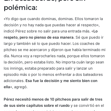
polémica:
«Yo digo que cuando dominas, dominas. Ellos tomaron la
decisión y no hay nada que puedas hacer al respecto»,
indicó Pérez sobre no salir para una entrada más. «
Lo
respeto, pero no pienso de esa manera
. Sé que puedo ir
largo y también sé lo que puedo hacer. Los coaches de
pitcheo se me acercaron y dijeron que había terminado mi
día. Nunca voy a reprocharles nada, porque ellos tomaron
la decisión, pero estaba listo. No importa cuán largo sean
los innings, estaba preparado para salir y lanzar un
episodio más o por lo menos enfrentar a dos bateadores
adicionales.
Esa fue la decisión y me siento bien con
ella
«, agregó.
Pérez necesitó menos de 10 pitcheos para salir de tres
de sus siete capítulos sobre el ruedo
y se convirtió en el