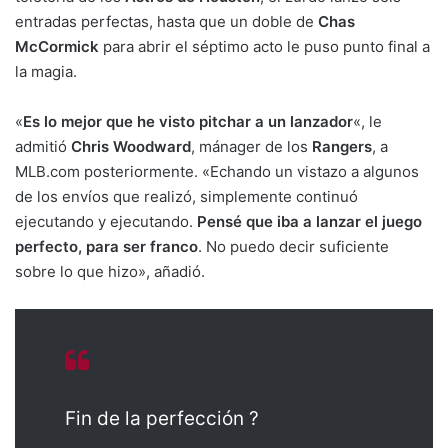
entradas perfectas, hasta que un doble de
Chas
McCormick
para abrir el séptimo acto le puso punto final a
la magia.
«
Es lo mejor que he visto pitchar a un lanzador
«, le
admitió
Chris Woodward
, mánager de los
Rangers
, a
MLB.com posteriormente. «Echando un vistazo a algunos
de los envíos que realizó, simplemente continuó
ejecutando y ejecutando.
Pensé que iba a lanzar el juego
perfecto, para ser franco
. No puedo decir suficiente
sobre lo que hizo», añadió.
Fin de la perfección ?