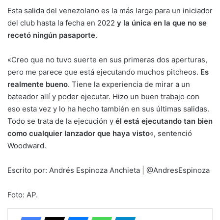
Esta salida del venezolano es la más larga para un iniciador
del club hasta la fecha en 2022
y la única en la que no se
recetó ningún pasaporte
.
«Creo que no tuvo suerte en sus primeras dos aperturas,
pero me parece que está ejecutando muchos pitcheos.
Es
realmente bueno
. Tiene la experiencia de mirar a un
bateador allí y poder ejecutar. Hizo un buen trabajo con
eso esta vez y lo ha hecho también en sus últimas salidas.
Todo se trata de la ejecución y
él está ejecutando tan bien
como cualquier lanzador que haya visto
«, sentenció
Woodward.
Escrito por: Andrés Espinoza Anchieta | @AndresEspinoza
Foto: AP.