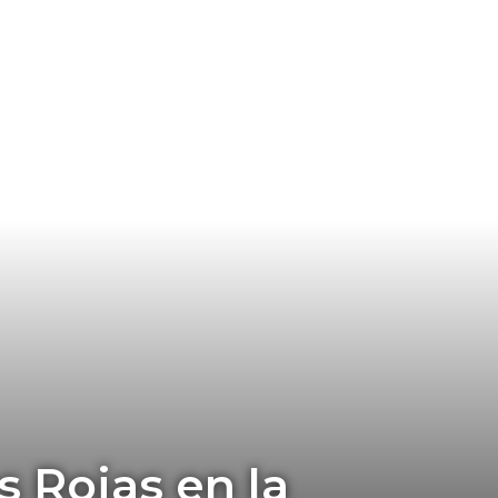
s Rojas en la