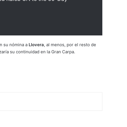
n su nómina a
Llovera
, al menos, por el resto de
izaría su continuidad en la Gran Carpa.