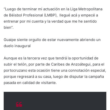
“Luego de terminar mi actuación en la Liga Metropolitana
de Béisbol Profesional (LMBP), llegué acá y empecé a
entrenar por mi cuenta y la verdad que me he sentido
bien”.
Guaipe siente orgullo de estar nuevamente abriendo un
duelo inaugural
Aunque es la tercera vez que tendrá la oportunidad de
subir el telón, por parte de Caribes de Anzoátegui, para el
portocruzano esta ocasión tiene una connotación especial,
porque regresará a su casa, luego de disputar la campaña
pasada en calidad de visitante.