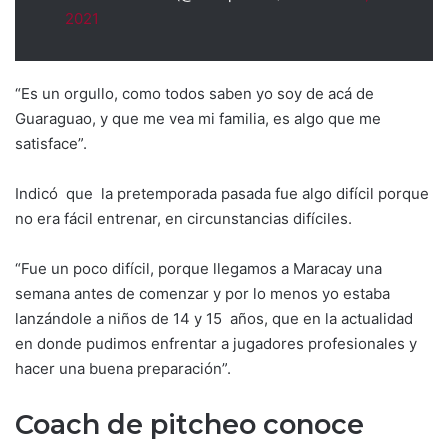
2021
“Es un orgullo, como todos saben yo soy de acá de
Guaraguao, y que me vea mi familia, es algo que me
satisface”.
Indicó que la pretemporada pasada fue algo difícil porque
no era fácil entrenar, en circunstancias difíciles.
“Fue un poco difícil, porque llegamos a Maracay una
semana antes de comenzar y por lo menos yo estaba
lanzándole a niños de 14 y 15 años, que en la actualidad
en donde pudimos enfrentar a jugadores profesionales y
hacer una buena preparación”.
Coach de pitcheo conoce