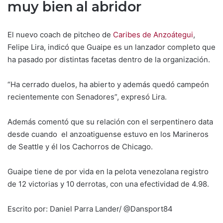
muy bien al abridor
El nuevo coach de pitcheo de
Caribes de Anzoátegui
,
Felipe Lira, indicó que Guaipe es un lanzador completo que
ha pasado por distintas facetas dentro de la organización.
“Ha cerrado duelos, ha abierto y además quedó campeón
recientemente con Senadores”, expresó Lira.
Además comentó que su relación con el serpentinero data
desde cuando el anzoatiguense estuvo en los Marineros
de Seattle y él los Cachorros de Chicago.
Guaipe tiene de por vida en la pelota venezolana registro
de 12 victorias y 10 derrotas, con una efectividad de 4.98.
Escrito por: Daniel Parra Lander/ @Dansport84