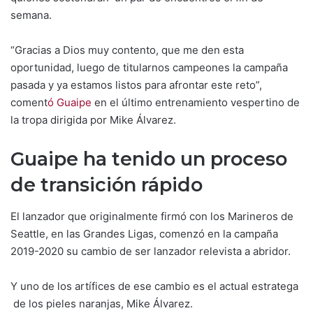
semana.
“Gracias a Dios muy contento, que me den esta
oportunidad, luego de titularnos campeones la campaña
pasada y ya estamos listos para afrontar este reto”,
coment
ó Guaipe
en el último entrenamiento vespertino de
la tropa dirigida por Mike Álvarez.
Guaipe ha tenido un proceso
de transición rápido
El lanzador que originalmente firmó con los Marineros de
Seattle, en las Grandes Ligas, comenzó en la campaña
2019-2020 su cambio de ser lanzador relevista a abridor.
Y uno de los artífices de ese cambio es el actual estratega
de los pieles naranjas, Mike Álvarez.