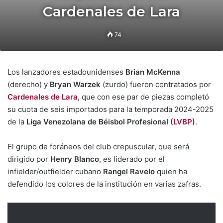
Cardenales de Lara
74
Los lanzadores estadounidenses
Brian McKenna
(derecho) y
Bryan Warzek
(zurdo) fueron contratados por
Cardenales de Lara
, que con ese par de piezas completó
su cuota de seis importados para la temporada 2024-2025
de la
Liga Venezolana de Béisbol Profesional
(LVBP)
.
El grupo de foráneos del club crepuscular, que será
dirigido por
Henry Blanco
, es liderado por el
infielder/outfielder cubano
Rangel Ravelo
quien ha
defendido los colores de la institución en varias zafras.