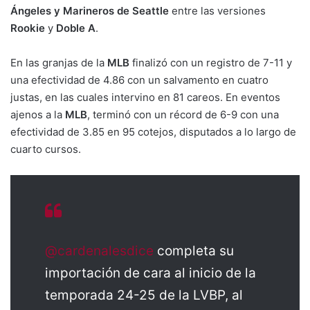
Ángeles y Marineros de Seattle
entre las versiones
Rookie
y
Doble A
.
En las granjas de la
MLB
finalizó con un registro de 7-11 y
una efectividad de 4.86 con un salvamento en cuatro
justas, en las cuales intervino en 81 careos. En eventos
ajenos a la
MLB
, terminó con un récord de 6-9 con una
efectividad de 3.85 en 95 cotejos, disputados a lo largo de
cuarto cursos.
@cardenalesdice
completa su
importación de cara al inicio de la
temporada 24-25 de la LVBP, al