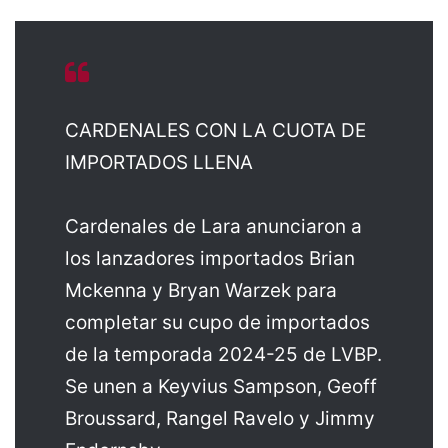
CARDENALES CON LA CUOTA DE
IMPORTADOS LLENA
Cardenales de Lara anunciaron a
los lanzadores importados Brian
Mckenna y Bryan Warzek para
completar su cupo de importados
de la temporada 2024-25 de LVBP.
Se unen a Keyvius Sampson, Geoff
Broussard, Rangel Ravelo y Jimmy