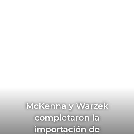
McKenna y Warzek
completaron la
importación de