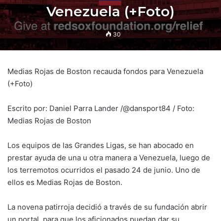
Venezuela (+Foto)
30
Medias Rojas de Boston recauda fondos para Venezuela
(+Foto)
Escrito por: Daniel Parra Lander /@dansport84 / Foto:
Medias Rojas de Boston
Los equipos de las Grandes Ligas, se han abocado en
prestar ayuda de una u otra manera a Venezuela, luego de
los terremotos ocurridos el pasado 24 de junio. Uno de
ellos es Medias Rojas de Boston.
La novena patirroja decidió a través de su fundación abrir
un portal, para que los aficionados puedan dar su