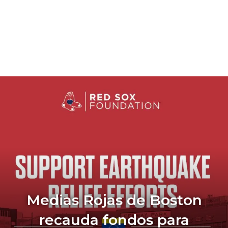
Medias Rojas de Boston
recauda fondos para