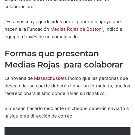
colaboración.
“Estamos muy agradecidos por el generoso apoyo que
hacen a la Fundación
Medias Rojas de Boston
”, indicó el
equipo a través de un comunicado.
Formas que presentan
Medias Rojas para colaborar
La novena de
Massachussets
indicó que las personas que
desean dar su aporte deberán llenar un formulario, que los
redireccionará al sitio donde harán su donativo.
Si desean hacerlo mediante un cheque deberán enviarlo a
la siguiente dirección de correo.