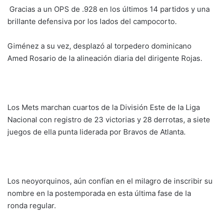
Gracias a un OPS de .928 en los últimos 14 partidos y una
brillante defensiva por los lados del campocorto.
Giménez a su vez, desplazó al torpedero dominicano
Amed Rosario de la alineación diaria del dirigente Rojas.
Los Mets marchan cuartos de la División Este de la Liga
Nacional con registro de 23 victorias y 28 derrotas, a siete
juegos de ella punta liderada por Bravos de Atlanta.
Los neoyorquinos, aún confían en el milagro de inscribir su
nombre en la postemporada en esta última fase de la
ronda regular.