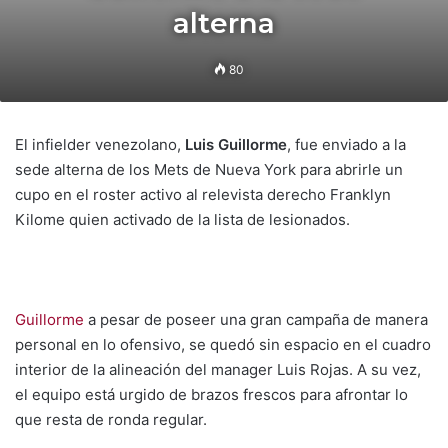
alterna
80
El infielder venezolano,
Luis Guillorme
, fue enviado a la
sede alterna de los Mets de Nueva York para abrirle un
cupo en el roster activo al relevista derecho Franklyn
Kilome quien activado de la lista de lesionados.
Guillorme
a pesar de poseer una gran campaña de manera
personal en lo ofensivo, se quedó sin espacio en el cuadro
interior de la alineación del manager Luis Rojas. A su vez,
el equipo está urgido de brazos frescos para afrontar lo
que resta de ronda regular.