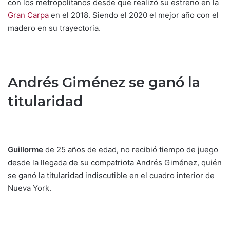
con los metropolitanos desde que realizó su estreno en la
Gran Carpa
en el 2018. Siendo el 2020 el mejor año con el
madero en su trayectoria.
Andrés Giménez se ganó la
titularidad
Guillorme
de 25 años de edad, no recibió tiempo de juego
desde la llegada de su compatriota Andrés Giménez, quién
se ganó la titularidad indiscutible en el cuadro interior de
Nueva York.