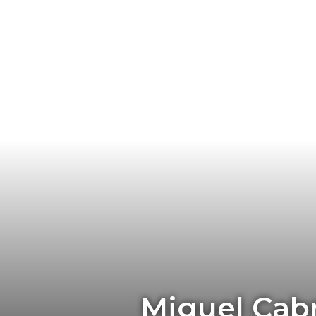
Miguel Cabr