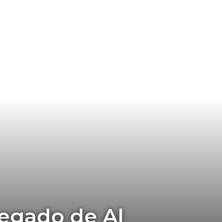
legado de Al