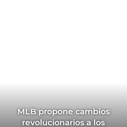
MLB propone cambios
revolucionarios a los