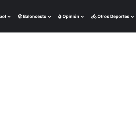
bol
Baloncesto
Opinión
Otros Deportes