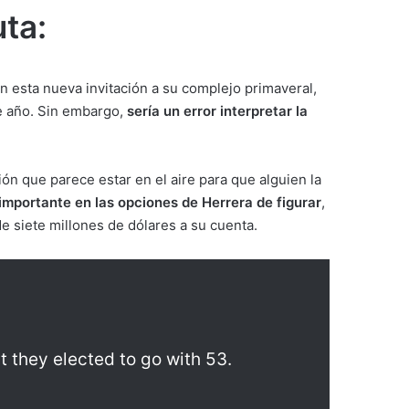
uta:
n esta nueva invitación a su complejo primaveral,
de año. Sin embargo,
sería un error interpretar la
ción que parece estar en el aire para que alguien la
 importante en las opciones de Herrera de figurar
,
e siete millones de dólares a su cuenta.
t they elected to go with 53.