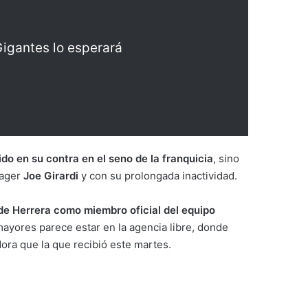
igantes lo esperará
do en su contra en el seno de la franquicia
, sino
nager
Joe Girardi
y con su prolongada inactividad.
 de Herrera como miembro oficial del equipo
 mayores parece estar en la agencia libre, donde
ora que la que recibió este martes.