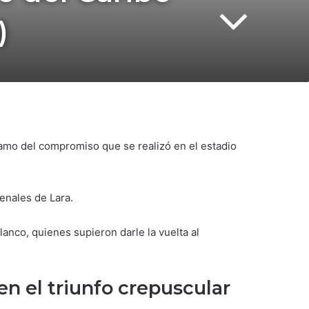
)
amo del compromiso que se realizó en el estadio
enales de Lara.
lanco, quienes supieron darle la vuelta al
n el triunfo crepuscular