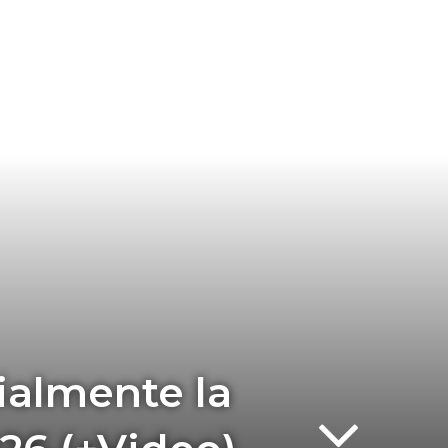
ialmente la