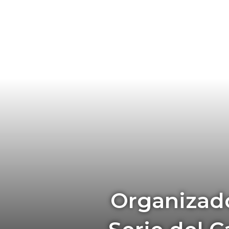
Organizado