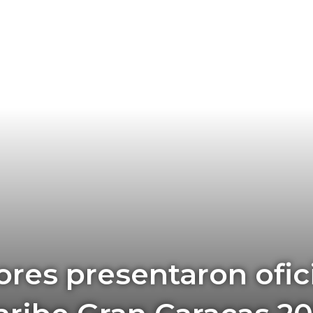
res presentaron ofic