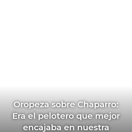
Oropeza sobre Chaparro:
Era el pelotero que mejor
encajaba en nuestra