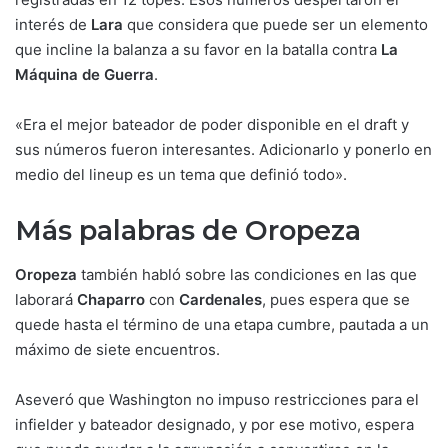
interés de
Lara
que considera que puede ser un elemento
que incline la balanza a su favor en la batalla contra
La
Máquina de Guerra
.
«Era el mejor bateador de poder disponible en el draft y
sus números fueron interesantes. Adicionarlo y ponerlo en
medio del lineup es un tema que definió todo».
Más palabras de Oropeza
Oropeza
también habló sobre las condiciones en las que
laborará
Chaparro
con
Cardenales
, pues espera que se
quede hasta el término de una etapa cumbre, pautada a un
máximo de siete encuentros.
Aseveró que Washington no impuso restricciones para el
infielder y bateador designado, y por ese motivo, espera