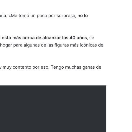
ela
. «Me tomó un poco por sorpresa,
no lo
 está más cerca de alcanzar los 40 años
, se
 hogar para algunas de las figuras más icónicas de
y muy contento por eso. Tengo muchas ganas de