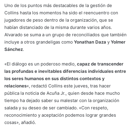
Uno de los puntos más destacables de la gestión de
Collins hasta los momentos ha sido el reencuentro con
jugadores de peso dentro de la organización, que se
habían distanciado de la misma durante varios años.
Alvarado se suma a un grupo de reconciliados que también
incluye a otros grandeligas como
Yonathan Daza
y
Yolmer
Sánchez
.
«El diálogo es un poderoso medio,
capaz de transcender
las profundas e inevitables diferencias individuales entre
los seres humanos en sus distintos contextos y
relaciones
«, redactó Collins este jueves, tras hacer
pública la noticia de Acuña Jr., quien desde hace mucho
tiempo ha dejado saber su malestar con la organización
salada y su deseo de ser cambiado. «Con respeto,
reconocimiento y aceptación podemos lograr grandes
cosas», añadió.