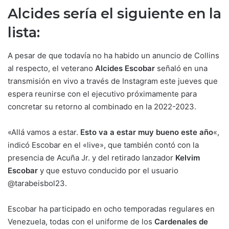
Alcides sería el siguiente en la
lista:
A pesar de que todavía no ha habido un anuncio de Collins
al respecto, el veterano
Alcides Escobar
señaló en una
transmisión en vivo a través de Instagram este jueves que
espera reunirse con el ejecutivo próximamente para
concretar su retorno al combinado en la 2022-2023.
«Allá vamos a estar.
Esto va a estar muy bueno este año
«,
indicó Escobar en el «live», que también contó con la
presencia de Acuña Jr. y del retirado lanzador
Kelvim
Escobar
y que estuvo conducido por el usuario
@tarabeisbol23.
Escobar ha participado en ocho temporadas regulares en
Venezuela, todas con el uniforme de los
Cardenales de