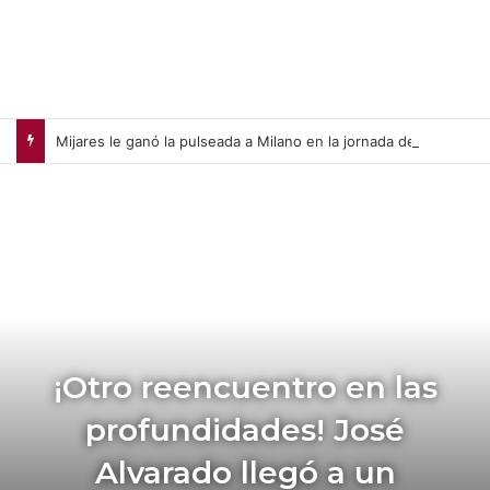
Mijares le ganó la pulseada a Milano en la jornada de la liga chilena
¡Otro reencuentro en las
profundidades! José
Alvarado llegó a un