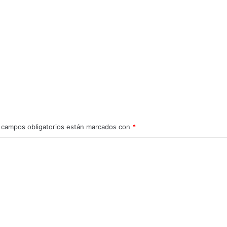
 campos obligatorios están marcados con
*