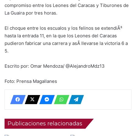
compromiso entre los Leones del Caracas y Tiburones de
La Guaira por tres horas.
El choque entre los escualos y los felinos se extendiÃ³
hasta la entrada 11, en la que los Leones del Caracas
pudieron fabricar una carrera y asÃ­ llevarse la victoria 6 a
5.
Escrito por: Omar Mendoza/ @AlejandroMdz13
Foto: Prensa Magallanes
Publicaciones relacionadas