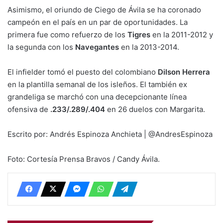
Asimismo, el oriundo de Ciego de Ávila se ha coronado
campeón en el país en un par de oportunidades. La
primera fue como refuerzo de los
Tigres
en la 2011-2012 y
la segunda con los
Navegantes
en la 2013-2014.
El infielder tomó el puesto del colombiano
Dilson Herrera
en la plantilla semanal de los isleños. El también ex
grandeliga se marchó con una decepcionante línea
ofensiva de
.233/.289/.404
en 26 duelos con Margarita.
Escrito por: Andrés Espinoza Anchieta | @AndresEspinoza
Foto: Cortesía Prensa Bravos / Candy Ávila.