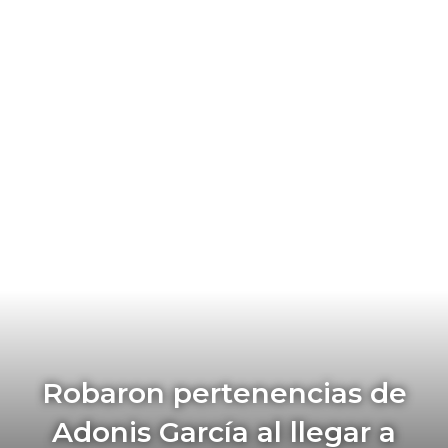
Robaron pertenencias de
Adonis García al llegar a