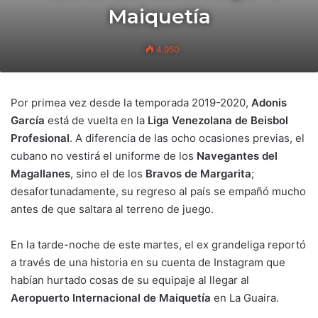
Maiquetía
4.950
Por primea vez desde la temporada 2019-2020,
Adonis
García
está de vuelta en la
Liga Venezolana de Beisbol
Profesional
. A diferencia de las ocho ocasiones previas, el
cubano no vestirá el uniforme de los
Navegantes del
Magallanes
, sino el de los
Bravos de Margarita
;
desafortunadamente, su regreso al país se empañó mucho
antes de que saltara al terreno de juego.
En la tarde-noche de este martes, el ex grandeliga reportó
a través de una historia en su cuenta de Instagram que
habían hurtado cosas de su equipaje al llegar al
Aeropuerto Internacional de Maiquetía
en La Guaira.