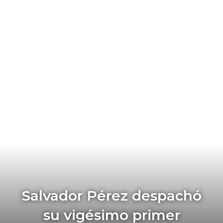
Salvador Pérez despachó
su vigésimo primer