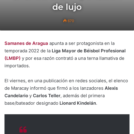
de lujo
670
Samanes de Aragua
apunta a ser protagonista en la
temporada 2022 de la
Liga Mayor de Béisbol Profesional
(LMBP)
y por esa razón contrató a una terna llamativa de
importados.
El viernes, en una publicación en redes sociales, el elenco
de Maracay informó que firmó a los lanzadores
Alexis
Candelario
y
Carlos Teller
, además del primera
base/bateador designado
Lionard Kindelán
.