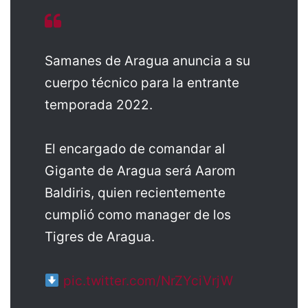
Samanes de Aragua anuncia a su
cuerpo técnico para la entrante
temporada 2022.
El encargado de comandar al
Gigante de Aragua será Aarom
Baldiris, quien recientemente
cumplió como manager de los
Tigres de Aragua.
pic.twitter.com/NrZYciVrjW