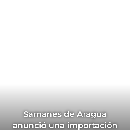
Samanes de Aragua
anunció una importación