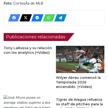
Foto:
CortesÃ­a de MLB
Publicaciones relacionadas
Tony LaRussa y su relación
con los analytics (+Video)
Wilyer Abreu comenzó la
Temporada 2026
encendido (+Video)
Tigres de Aragua refuerza
su staff de pitcheo para la