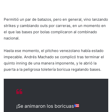
Permitió un par de batazos, pero en general, vino lanzando
strikes y cambiando outs por carreras, en un momento en
el que las bases por bolas complicaron al combinado
nacional.
Hasta ese momento, el pitcheo venezolano había estado
impecable. Andrés Machado se complicó tras terminar el
quinto inning de una manera imponente, y le abrió la
puerta a la peligrosa toletería boricua regalando bases.
¡Se animaron los boricuas