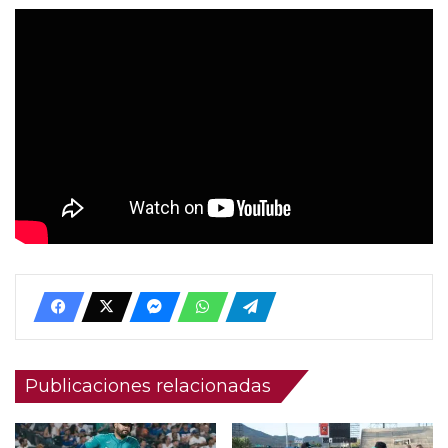
Publicaciones relacionadas