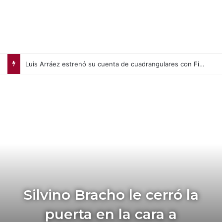
Luis Arráez estrenó su cuenta de cuadrangulares con Filis de Filadelfia (+Video)
Silvino Bracho le cerró la
puerta en la cara a