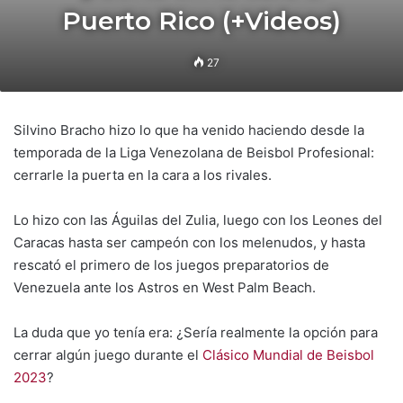
Puerto Rico (+Videos)
27
Silvino Bracho hizo lo que ha venido haciendo desde la
temporada de la Liga Venezolana de Beisbol Profesional:
cerrarle la puerta en la cara a los rivales.
Lo hizo con las Águilas del Zulia, luego con los Leones del
Caracas hasta ser campeón con los melenudos, y hasta
rescató el primero de los juegos preparatorios de
Venezuela ante los Astros en West Palm Beach.
La duda que yo tenía era: ¿Sería realmente la opción para
cerrar algún juego durante el
Clásico Mundial de Beisbol
2023
?