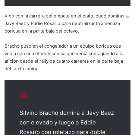
Vino con la carrera del empate en el plato, pudo dominar a
Javy Baez y Eddie Rosario para neutralizar la amenaza
boricua en la parte baja del octavo.
Bracho puso en el congelador a un equipo boricua que
venía con una efervescencia que venía contagiando a la
afición desde el rally de cuatro carreras en la parte baja
del sexto inning.
Silvino Bracho domina a Javy Baez
con elevado y luego a Eddie
Rosario con roletazo para doble