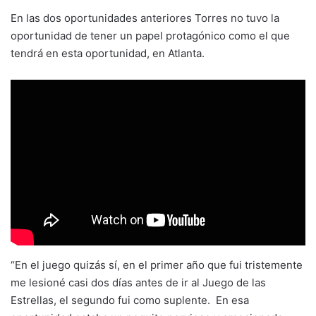
En las dos oportunidades anteriores Torres no tuvo la
oportunidad de tener un papel protagónico como el que
tendrá en esta oportunidad, en Atlanta.
“En el juego quizás sí, en el primer año que fui tristemente
me lesioné casi dos días antes de ir al Juego de las
Estrellas, el segundo fui como suplente. En esa