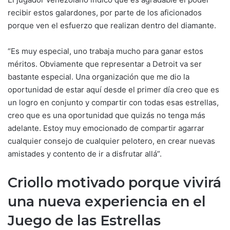
recibir estos galardones, por parte de los aficionados
porque ven el esfuerzo que realizan dentro del diamante.
“Es muy especial, uno trabaja mucho para ganar estos
méritos. Obviamente que representar a Detroit va ser
bastante especial. Una organización que me dio la
oportunidad de estar aquí desde el primer día creo que es
un logro en conjunto y compartir con todas esas estrellas,
creo que es una oportunidad que quizás no tenga más
adelante. Estoy muy emocionado de compartir agarrar
cualquier consejo de cualquier pelotero, en crear nuevas
amistades y contento de ir a disfrutar allá”.
Criollo motivado porque vivirá
una nueva experiencia en el
Juego de las Estrellas