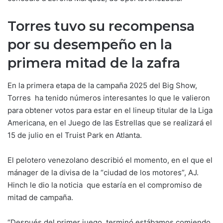
Torres tuvo su recompensa
por su desempeño en la
primera mitad de la zafra
En la primera etapa de la campaña 2025 del Big Show,
Torres ha tenido números interesantes lo que le valieron
para obtener votos para estar en el lineup titular de la Liga
Americana, en el Juego de las Estrellas que se realizará el
15 de julio en el Truist Park en Atlanta.
El pelotero venezolano describió el momento, en el que el
mánager de la divisa de la “ciudad de los motores”, AJ.
Hinch le dio la noticia que estaría en el compromiso de
mitad de campaña.
“Después del primer juego terminó estábamos comiendo