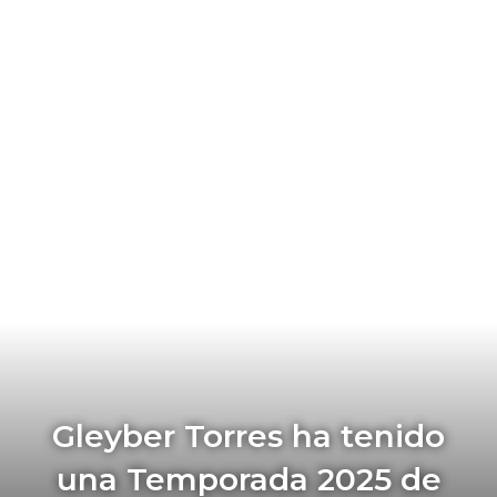
Gleyber Torres ha tenido
una Temporada 2025 de