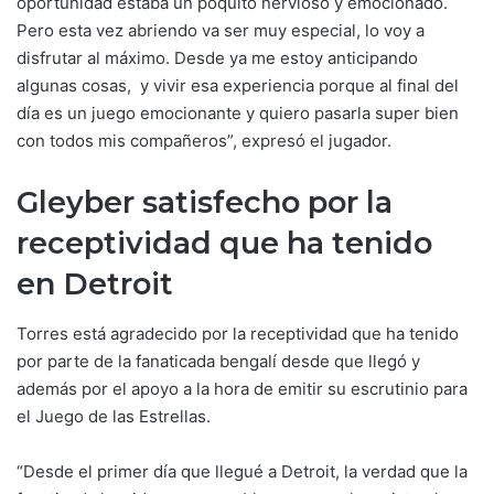
oportunidad estaba un poquito nervioso y emocionado.
Pero esta vez abriendo va ser muy especial, lo voy a
disfrutar al máximo. Desde ya me estoy anticipando
algunas cosas, y vivir esa experiencia porque al final del
día es un juego emocionante y quiero pasarla super bien
con todos mis compañeros”, expresó el jugador.
Gleyber satisfecho por la
receptividad que ha tenido
en Detroit
Torres está agradecido por la receptividad que ha tenido
por parte de la fanaticada bengalí desde que llegó y
además por el apoyo a la hora de emitir su escrutinio para
el Juego de las Estrellas.
“Desde el primer día que llegué a Detroit, la verdad que la