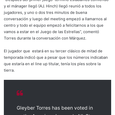
y el mánager llegó (AJ. Hinch) llegó reunió a todos los
jugadores, y uno o dos tres minutos de buena
conversación y luego del meeting empezó a llamarnos al
centro y todo el equipo empezó a felicitarnos a los que
vamos a estar en el Juego de las Estrellas”, comentó
Torres durante la conversación con Márquez.
El jugador que estará en su tercer clásico de mitad de
temporada indicó que a pesar que los números indicaban
que estaría en el line up titular, tenía los píes sobre la
tierra.
Gleyber Torres has been voted in