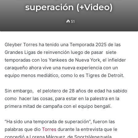
superación (+Video)
51
Gleyber Torres ha tenido una Temporada 2025 de las
Grandes Ligas de reinvención luego de pasar siete
temporadas con los Yankees de Nueva York, el infielder
caraqueño ahora vive una nueva experiencia con un
equipo menos mediático, como lo es Tigres de Detroit.
Sin embargo, el pelotero de 28 años de edad ha sabido
como hacer las cosas, para estar en la palestra en la
primera mitad de campaña con el equipo bengalí.
“Ha sido una temporada de superación”, fueron las
palabras que dio
Torres
durante la entrevista que le
concedió a Lorena Márquez, de SportsVenezuela.