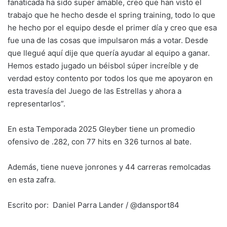
fanaticada ha sido super amable, creo que han visto el
trabajo que he hecho desde el spring training, todo lo que
he hecho por el equipo desde el primer día y creo que esa
fue una de las cosas que impulsaron más a votar. Desde
que llegué aquí dije que quería ayudar al equipo a ganar.
Hemos estado jugado un béisbol súper increíble y de
verdad estoy contento por todos los que me apoyaron en
esta travesía del Juego de las Estrellas y ahora a
representarlos”.
En esta Temporada 2025 Gleyber tiene un promedio
ofensivo de .282, con 77 hits en 326 turnos al bate.
Además, tiene nueve jonrones y 44 carreras remolcadas
en esta zafra.
Escrito por: Daniel Parra Lander / @dansport84