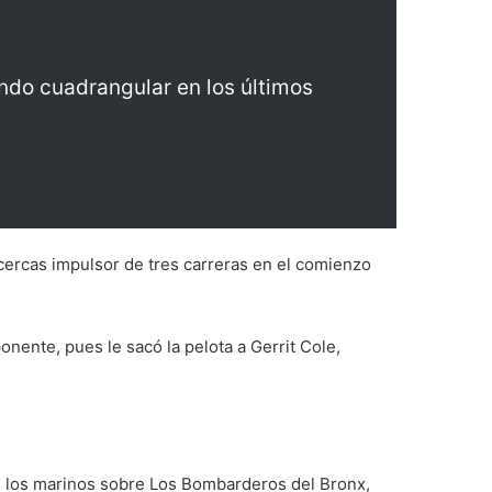
ndo cuadrangular en los últimos
cercas impulsor de tres carreras en el comienzo
onente, pues le sacó la pelota a Gerrit Cole,
de los marinos sobre Los Bombarderos del Bronx,