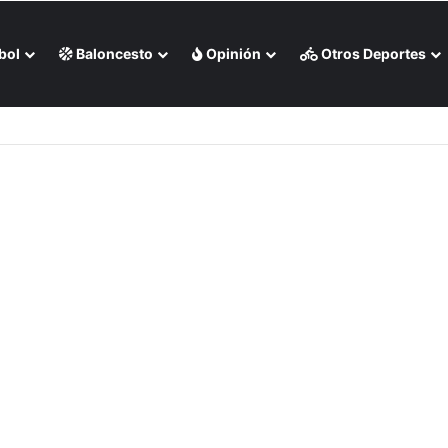
bol
Baloncesto
Opinión
Otros Deportes