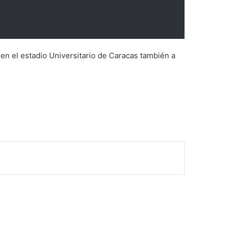
 en el estadio Universitario de Caracas también a