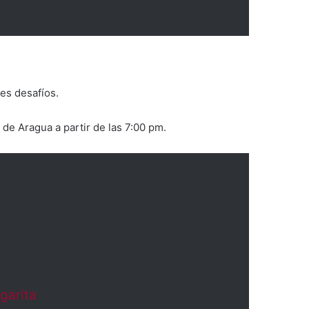
es desafíos.
de Aragua a partir de las 7:00 pm.
garita