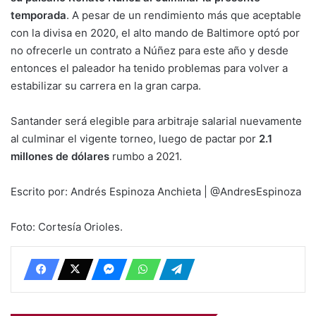
temporada
. A pesar de un rendimiento más que aceptable
con la divisa en 2020, el alto mando de Baltimore optó por
no ofrecerle un contrato a Núñez para este año y desde
entonces el paleador ha tenido problemas para volver a
estabilizar su carrera en la gran carpa.
Santander será elegible para arbitraje salarial nuevamente
al culminar el vigente torneo, luego de pactar por
2.1
millones de dólares
rumbo a 2021.
Escrito por: Andrés Espinoza Anchieta | @AndresEspinoza
Foto: Cortesía Orioles.