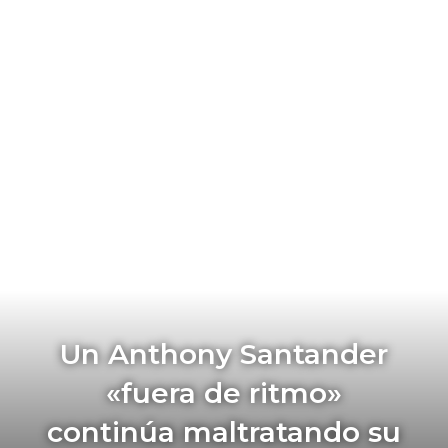
Un Anthony Santander
«fuera de ritmo»
continúa maltratando su