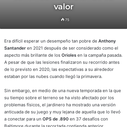
valor
75
Era difícil esperar un desempeño tan pobre de
Anthony
Santander
en 2021 después de ser considerado como el
aspecto más brillante de los
Orioles
en la campaña pasada.
A pesar de que las lesiones finalizaron su recorrido antes
de lo previsto en 2020, las expectativas a su alrededor
estaban por las nubes cuando llegó la primavera.
Sin embargo, en medio de una nueva temporada en la que
su tiempo sobre el terreno se ha visto afectado por los
problemas físicos, el jardinero ha mostrado una versión
anticuada de su juego y muy lejana de aquella que lo llevó
a conectar para un
OPS de .890
en 37 desafíos con
Baltimore durante la recortada contienda anterior.