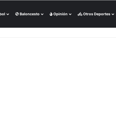
bol
Baloncesto
Opinión
Otros Deportes