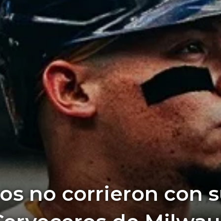
s no corrieron con s