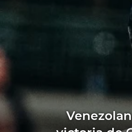
Venezolano