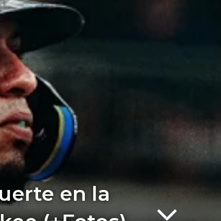
uerte en la