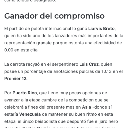
Ganador del compromiso
El partido de pelota internacional lo ganó
Liarvis Breto
,
quien ha sido uno de los lanzadores más importantes de la
representación granate porque ostenta una efectividad de
0.00 en esta cita.
La derrota recyaó en el serpentinero
Luis Cruz
, quien
posee un porcentaje de anotaciones pulcras de 10.13 en el
Premier 12.
Por
Puerto Rico
, que tiene muy pocas opciones de
avanzar a la etapa cumbre de la competición que se
celebrará a fines del presente mes en
Asia
-donde sí
estaría
Venezuela
de mantener su buen ritmo en esta
etapa, el único beisbolista que despuntó fue el jardinero