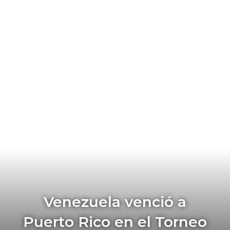
Venezuela venció a
Puerto Rico en el Torneo