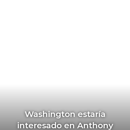
Washington estaría
interesado en Anthony