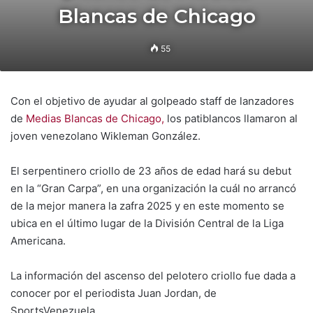
Blancas de Chicago
55
Con el objetivo de ayudar al golpeado staff de lanzadores
de
Medias Blancas de Chicago,
los patiblancos llamaron al
joven venezolano Wikleman González.
El serpentinero criollo de 23 años de edad hará su debut
en la “Gran Carpa”, en una organización la cuál no arrancó
de la mejor manera la zafra 2025 y en este momento se
ubica en el último lugar de la División Central de la Liga
Americana.
La información del ascenso del pelotero criollo fue dada a
conocer por el periodista Juan Jordan, de
SportsVenezuela.