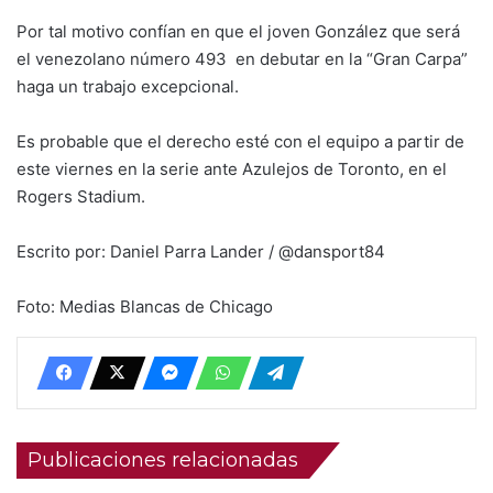
Por tal motivo confían en que el joven González que será
el venezolano número 493 en debutar en la “Gran Carpa”
haga un trabajo excepcional.
Es probable que el derecho esté con el equipo a partir de
este viernes en la serie ante Azulejos de Toronto, en el
Rogers Stadium.
Escrito por: Daniel Parra Lander / @dansport84
Foto: Medias Blancas de Chicago
Publicaciones relacionadas