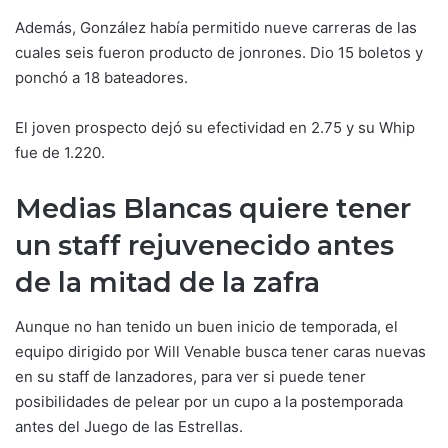
Además, González había permitido nueve carreras de las
cuales seis fueron producto de jonrones. Dio 15 boletos y
ponchó a 18 bateadores.
El joven prospecto dejó su efectividad en 2.75 y su Whip
fue de 1.220.
Medias Blancas quiere tener
un staff rejuvenecido antes
de la mitad de la zafra
Aunque no han tenido un buen inicio de temporada, el
equipo dirigido por Will Venable busca tener caras nuevas
en su staff de lanzadores, para ver si puede tener
posibilidades de pelear por un cupo a la postemporada
antes del Juego de las Estrellas.