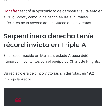
González
tendrá la oportunidad de demostrar su talento en
el “Big Show”, como lo ha hecho en las sucursales
inferiores de la novena de “La Ciudad de los Vientos”.
Serpentinero derecho tenía
récord invicto en Triple A
El lanzador nacido en Maracay, estado Aragua dejó
números importantes con el equipo de Charlotte Knights.
Su registro era de cinco victorias sin derrotas, en 19.2
innings lanzados.