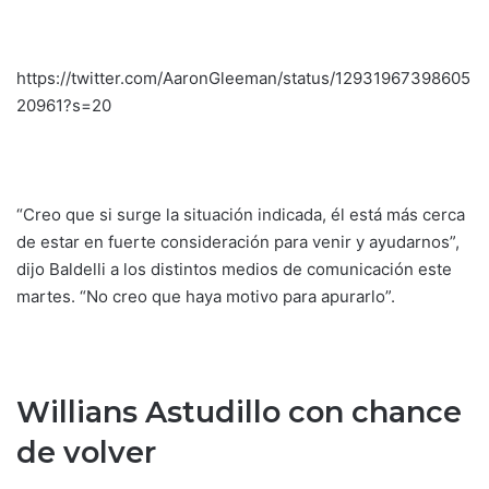
https://twitter.com/AaronGleeman/status/12931967398605
20961?s=20
“Creo que si surge la situación indicada, él está más cerca
de estar en fuerte consideración para venir y ayudarnos”,
dijo Baldelli a los distintos medios de comunicación este
martes. “No creo que haya motivo para apurarlo”.
Willians Astudillo con chance
de volver