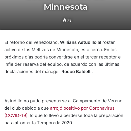
Minnesota
78
El retorno del venezolano,
Willians Astudillo
al roster
activo de los Mellizos de Minnesota, está cerca. En los
próximos días podría convertirse en el tercer receptor e
infielder reserva del equipo, de acuerdo con las últimas
declaraciones del mánager
Rocco Baldelli.
Astudillo no pudo presentarse al Campamento de Verano
del club debido a que
arrojó positivo por Coronavirus
(COVID-19)
, lo que lo llevó a perderse toda la preparación
para afrontar la Temporada 2020.