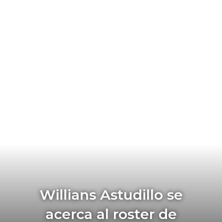
Willians Astudillo se
acerca al roster de