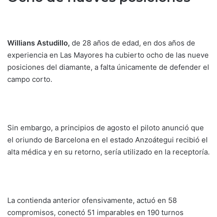
Willians Astudillo,
de 28 años de edad, en dos años de
experiencia en Las Mayores ha cubierto ocho de las nueve
posiciones del diamante, a falta únicamente de defender el
campo corto.
Sin embargo, a principios de agosto el piloto anunció que
el oriundo de Barcelona en el estado Anzoátegui recibió el
alta médica y en su retorno, sería utilizado en la receptoría.
La contienda anterior ofensivamente, actuó en 58
compromisos, conectó 51 imparables en 190 turnos