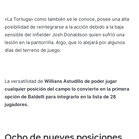
«La Tortuga» como también se le conoce, posee una alta
posibilidad de reintegrarse a la acción debido a la baja
sensible del infielder Josh Donaldson quien sufrió una
lesión en la pantorrilla. Algo, que lo alejará por algunos
días del terreno de juego.
La versatilidad de
Willians Astudillo de poder jugar
cualquier posición del campo lo convierte en la primera
opción de Baldelli para integrarlo en la lista de 28
jugadores.
Ocho de nueves posiciones