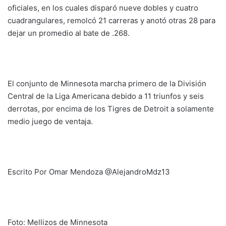
oficiales, en los cuales disparó nueve dobles y cuatro
cuadrangulares, remolcó 21 carreras y anotó otras 28 para
dejar un promedio al bate de .268.
El conjunto de Minnesota marcha primero de la División
Central de la Liga Americana debido a 11 triunfos y seis
derrotas, por encima de los Tigres de Detroit a solamente
medio juego de ventaja.
Escrito Por Omar Mendoza @AlejandroMdz13
Foto: Mellizos de Minnesota