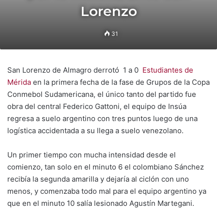
Lorenzo
31
San Lorenzo de Almagro derrotó 1 a 0
Estudiantes de
Mérida
en la primera fecha de la fase de Grupos de la Copa
Conmebol Sudamericana, el único tanto del partido fue
obra del central Federico Gattoni, el equipo de Insúa
regresa a suelo argentino con tres puntos luego de una
logística accidentada a su llega a suelo venezolano.
Un primer tiempo con mucha intensidad desde el
comienzo, tan solo en el minuto 6 el colombiano Sánchez
recibía la segunda amarilla y dejaría al ciclón con uno
menos, y comenzaba todo mal para el equipo argentino ya
que en el minuto 10 salía lesionado Agustín Martegani.