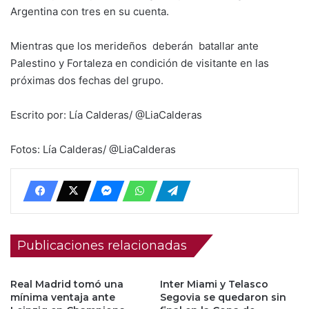
Argentina con tres en su cuenta.
Mientras que los merideños deberán batallar ante
Palestino y Fortaleza en condición de visitante en las
próximas dos fechas del grupo.
Escrito por: Lía Calderas/ @LiaCalderas
Fotos: Lía Calderas/ @LiaCalderas
Publicaciones relacionadas
Real Madrid tomó una
Inter Miami y Telasco
mínima ventaja ante
Segovia se quedaron sin