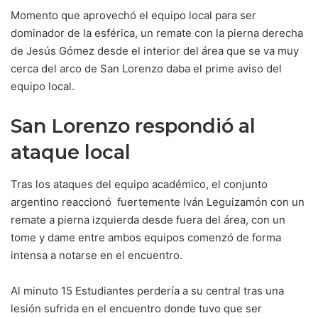
Momento que aprovechó el equipo local para ser
dominador de la esférica, un remate con la pierna derecha
de Jesús Gómez desde el interior del área que se va muy
cerca del arco de San Lorenzo daba el prime aviso del
equipo local.
San Lorenzo respondió al
ataque local
Tras los ataques del equipo académico, el conjunto
argentino reaccionó fuertemente Iván Leguizamón con un
remate a pierna izquierda desde fuera del área, con un
tome y dame entre ambos equipos comenzó de forma
intensa a notarse en el encuentro.
Al minuto 15 Estudiantes perdería a su central tras una
lesión sufrida en el encuentro donde tuvo que ser