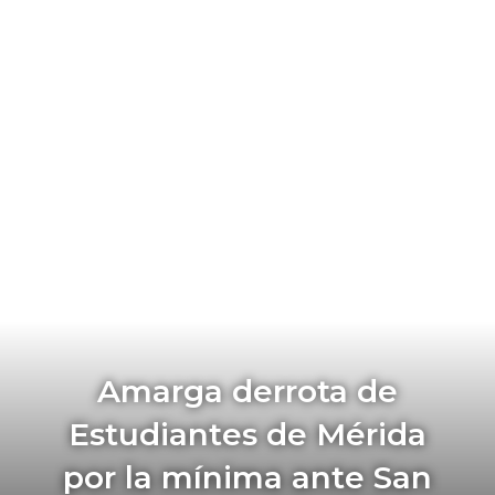
Amarga derrota de
Estudiantes de Mérida
por la mínima ante San