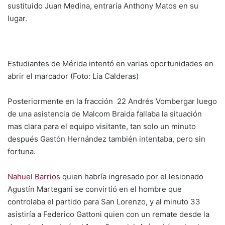
sustituido Juan Medina, entraría Anthony Matos en su
lugar.
Estudiantes de Mérida intentó en varias oportunidades en
abrir el marcador (Foto: Lía Calderas)
Posteriormente en la fracción 22 Andrés Vombergar luego
de una asistencia de Malcom Braida fallaba la situación
mas clara para el equipo visitante, tan solo un minuto
después Gastón Hernández también intentaba, pero sin
fortuna.
Nahuel Barrios
quien habría ingresado por el lesionado
Agustín Martegani se convirtió en el hombre que
controlaba el partido para San Lorenzo, y al minuto 33
asistiría a Federico Gattoni quien con un remate desde la