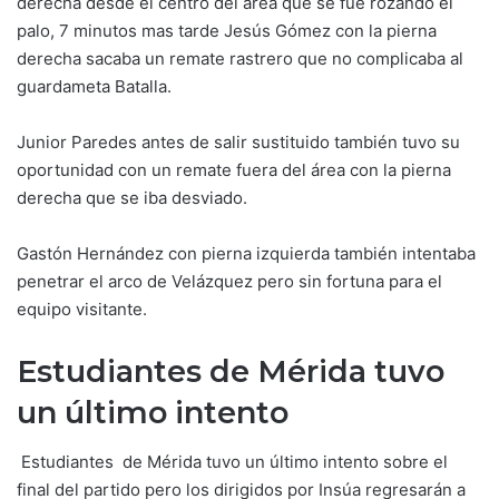
derecha desde el centro del área que se fue rozando el
palo, 7 minutos mas tarde Jesús Gómez con la pierna
derecha sacaba un remate rastrero que no complicaba al
guardameta Batalla.
Junior Paredes antes de salir sustituido también tuvo su
oportunidad con un remate fuera del área con la pierna
derecha que se iba desviado.
Gastón Hernández con pierna izquierda también intentaba
penetrar el arco de Velázquez pero sin fortuna para el
equipo visitante.
Estudiantes de Mérida tuvo
un último intento
Estudiantes de Mérida tuvo un último intento sobre el
final del partido pero los dirigidos por Insúa regresarán a