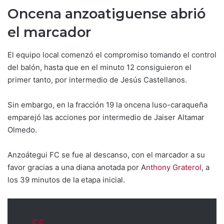
Oncena anzoatiguense abrió
el marcador
El equipo local comenzó el compromiso tomando el control
del balón, hasta que en el minuto 12 consiguieron el
primer tanto, por intermedio de Jesús Castellanos.
Sin embargo, en la fracción 19 la oncena luso-caraqueña
emparejó las acciones por intermedio de Jaiser Altamar
Olmedo.
Anzoátegui FC se fue al descanso, con el marcador a su
favor gracias a una diana anotada por A
nthony Graterol
, a
los 39 minutos de la etapa inicial.