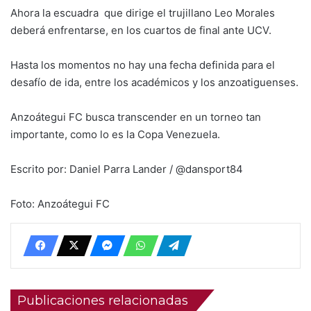
Ahora la escuadra que dirige el trujillano Leo Morales
deberá enfrentarse, en los cuartos de final ante UCV.
Hasta los momentos no hay una fecha definida para el
desafío de ida, entre los académicos y los anzoatiguenses.
Anzoátegui FC busca transcender en un torneo tan
importante, como lo es la Copa Venezuela.
Escrito por: Daniel Parra Lander / @dansport84
Foto: Anzoátegui FC
Publicaciones relacionadas