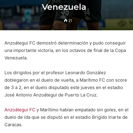
Venezuela
21
Anzoátegui FC demostró determinación y pudo conseguir
una importante victoria, en los octavos de final de la Copa
Venezuela.
Los dirigidos por el profesor Leonardo González
doblegaron en el duelo de vuelta, a Marítimo FC con score
de 3 a 2, en el duelo disputado este jueves en el estadio
José Antonio Anzoátegui de Puerto La Cruz.
Anzoátegui FC
y Marítimo habían empatado sin goles, en el
duelo de ida que se disputó en el estadio Brigido Iriarte de
Caracas.