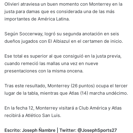
Olivieri atraviesa un buen momento con Monterrey en la
justa para damas que es considerada una de las más
importantes de América Latina.
Según Soccerway, logró su segunda anotación en seis
dueños jugados con El Albiazul en el certamen de inicio.
Ese total es superior al que consiguió en la justa previa,
cuando remeció las mallas una vez en nueve
presentaciones con la misma oncena.
Tras este resultado, Monterrey (26 puntos) ocupa el tercer
lugar de la tabla, mientras que Atlas (14) marcha undécimo.
En la fecha 12, Monterrey visitará a Club América y Atlas
recibirá a Atlético San Luis.
Escrito: Joseph Ñambre | Twitter: @JosephSports27