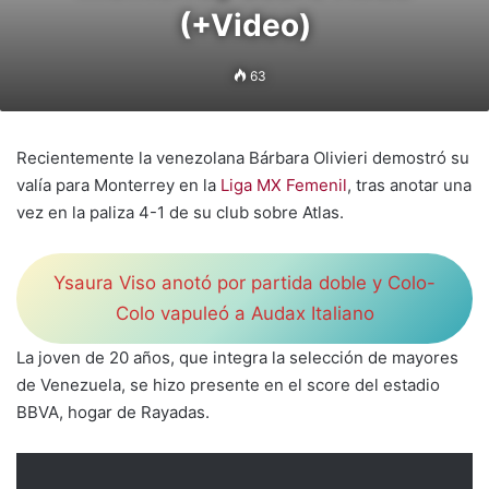
(+Video)
63
Recientemente la venezolana Bárbara Olivieri demostró su
valía para Monterrey en la
Liga MX Femenil
, tras anotar una
vez en la paliza 4-1 de su club sobre Atlas.
Ysaura Viso anotó por partida doble y Colo-
Colo vapuleó a Audax Italiano
La joven de 20 años, que integra la selección de mayores
de Venezuela, se hizo presente en el score del estadio
BBVA, hogar de Rayadas.