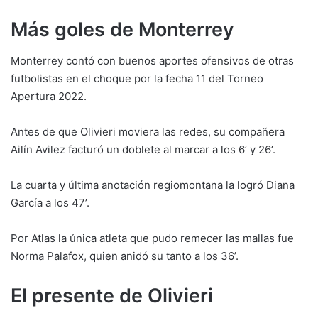
Más goles de Monterrey
Monterrey contó con buenos aportes ofensivos de otras
futbolistas en el choque por la fecha 11 del Torneo
Apertura 2022.
Antes de que Olivieri moviera las redes, su compañera
Ailín Avilez facturó un doblete al marcar a los 6’ y 26’.
La cuarta y última anotación regiomontana la logró Diana
García a los 47’.
Por Atlas la única atleta que pudo remecer las mallas fue
Norma Palafox, quien anidó su tanto a los 36’.
El presente de Olivieri