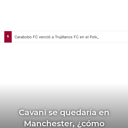
Carabobo FC venció a Trujillanos FC en el Polideportivo Misael Delgado
Cavani se quedaría en
Manchester, ¿cómo