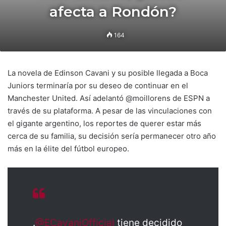
afecta a Rondón?
164
La novela de Edinson Cavani y su posible llegada a Boca
Juniors terminaría por su deseo de continuar en el
Manchester United. Así adelantó @moillorens de ESPN a
través de su plataforma. A pesar de las vinculaciones con
el gigante argentino, los reportes de querer estar más
cerca de su familia, su decisión sería permanecer otro año
más en la élite del fútbol europeo.
.
@ECavaniOfficial
tiene decidido