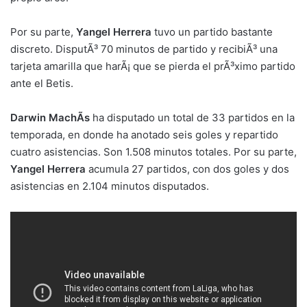
Por su parte,
Yangel Herrera
tuvo un partido bastante
discreto. DisputÃ³ 70 minutos de partido y recibiÃ³ una
tarjeta amarilla que harÃ¡ que se pierda el prÃ³ximo partido
ante el Betis.
Darwin MachÃ­s
ha disputado un total de 33 partidos en la
temporada, en donde ha anotado seis goles y repartido
cuatro asistencias. Son 1.508 minutos totales. Por su parte,
Yangel Herrera
acumula 27 partidos, con dos goles y dos
asistencias en 2.104 minutos disputados.