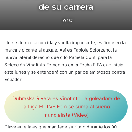
de su carrera
187
Líder silenciosa con ida y vuelta importante, es firme en la
marca y picante al ataque. Así es Fabiola Solórzano, la
nueva lateral derecho que citó Pamela Conti para la
Selección Vinotinto Femenino en la Fecha FIFA que inicia
este lunes y se extenderá con un par de amistosos contra
Ecuador.
Dubraska Rivera es Vinotinto: la goleadora de
la Liga FUTVE Fem se suma al sueño
mundialista (Video)
Clave en ella es que mantiene su ritmo durante los 90