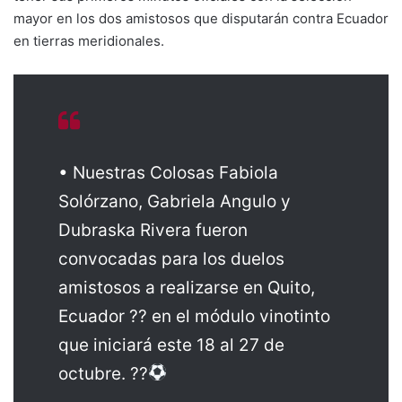
mayor en los dos amistosos que disputarán contra Ecuador
en tierras meridionales.
• Nuestras Colosas Fabiola
Solórzano, Gabriela Angulo y
Dubraska Rivera fueron
convocadas para los duelos
amistosos a realizarse en Quito,
Ecuador ?? en el módulo vinotinto
que iniciará este 18 al 27 de
octubre. ??