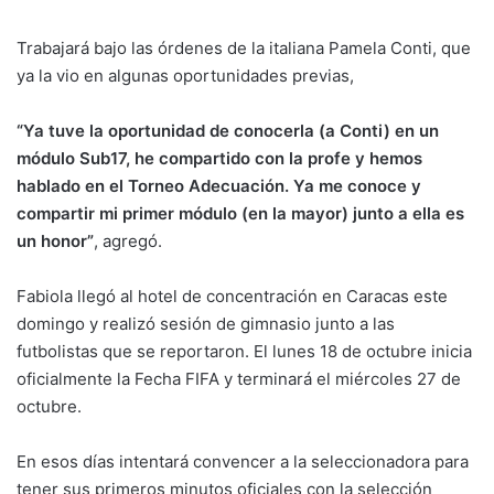
Trabajará bajo las órdenes de la italiana Pamela Conti, que
ya la vio en algunas oportunidades previas,
“Ya tuve la oportunidad de conocerla (a Conti) en un
módulo Sub17, he compartido con la profe y hemos
hablado en el Torneo Adecuación. Ya me conoce y
compartir mi primer módulo (en la mayor) junto a ella es
un honor”
, agregó.
Fabiola llegó al hotel de concentración en Caracas este
domingo y realizó sesión de gimnasio junto a las
futbolistas que se reportaron. El lunes 18 de octubre inicia
oficialmente la Fecha FIFA y terminará el miércoles 27 de
octubre.
En esos días intentará convencer a la seleccionadora para
tener sus primeros minutos oficiales con la selección