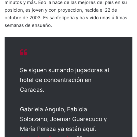
minutos y más. Eso la hace de las mejores del país en su
posición, es joven y con proyección, nacida el 22 de
octubre de 2003. Es sanfelipeña y ha vivido unas últimas
semanas de ensueño.
Se siguen sumando jugadoras al
hotel de concentración en
Caracas.
Gabriela Angulo, Fabiola
Solorzano, Joemar Guarecuco y
María Peraza ya están aquí.