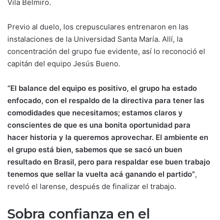
Vila Belmiro.
Previo al duelo, los crepusculares entrenaron en las
instalaciones de la Universidad Santa María. Allí, la
concentración del grupo fue evidente, así lo reconoció el
capitán del equipo Jesús Bueno.
“El balance del equipo es positivo, el grupo ha estado
enfocado, con el respaldo de la directiva para tener las
comodidades que necesitamos; estamos claros y
conscientes de que es una bonita oportunidad para
hacer historia y la queremos aprovechar. El ambiente en
el grupo está bien, sabemos que se sacó un buen
resultado en Brasil, pero para respaldar ese buen trabajo
tenemos que sellar la vuelta acá ganando el partido”
,
reveló el larense, después de finalizar el trabajo.
Sobra confianza en el