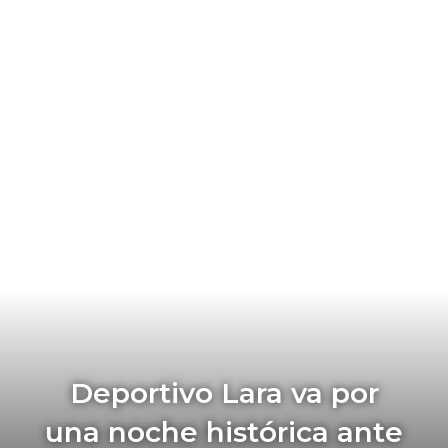
Deportivo Lara va por
una noche histórica ante