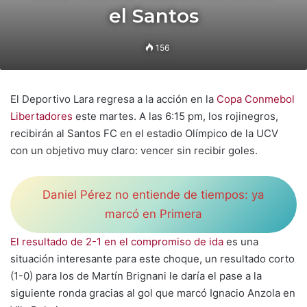
el Santos
156
El Deportivo Lara regresa a la acción en la
Copa Conmebol
Libertadores
este martes. A las 6:15 pm, los rojinegros,
recibirán al Santos FC en el estadio Olímpico de la UCV
con un objetivo muy claro: vencer sin recibir goles.
Daniel Pérez no entiende de tiempos: ya
marcó en Primera
El resultado de 2-1 en el compromiso de ida
es una
situación interesante para este choque, un resultado corto
(1-0) para los de Martín Brignani le daría el pase a la
siguiente ronda gracias al gol que marcó Ignacio Anzola en