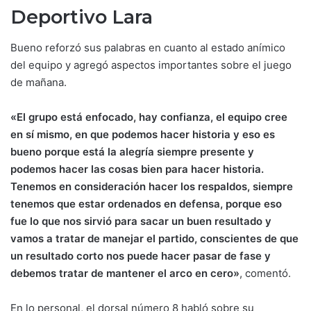
Deportivo Lara
Bueno reforzó sus palabras en cuanto al estado anímico
del equipo y agregó aspectos importantes sobre el juego
de mañana.
«El grupo está enfocado, hay confianza, el equipo cree
en sí mismo, en que podemos hacer historia y eso es
bueno porque está la alegría siempre presente y
podemos hacer las cosas bien para hacer historia.
Tenemos en consideración hacer los respaldos, siempre
tenemos que estar ordenados en defensa, porque eso
fue lo que nos sirvió para sacar un buen resultado y
vamos a tratar de manejar el partido, conscientes de que
un resultado corto nos puede hacer pasar de fase y
debemos tratar de mantener el arco en cero»
, comentó.
En lo personal, el dorsal número 8 habló sobre su