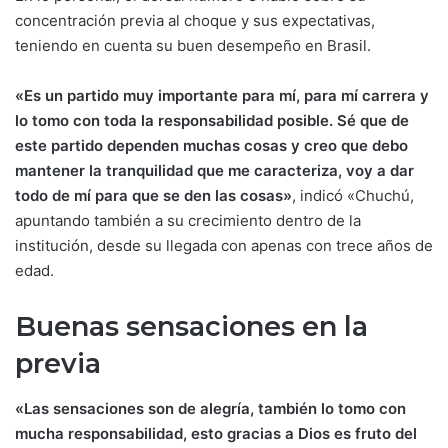
concentración previa al choque y sus expectativas,
teniendo en cuenta su buen desempeño en Brasil.
«Es un partido muy importante para mí, para mí carrera y
lo tomo con toda la responsabilidad posible. Sé que de
este partido dependen muchas cosas y creo que debo
mantener la tranquilidad que me caracteriza, voy a dar
todo de mí para que se den las cosas»
, indicó «Chuchú,
apuntando también a su crecimiento dentro de la
institución, desde su llegada con apenas con trece años de
edad.
Buenas sensaciones en la
previa
«Las sensaciones son de alegría, también lo tomo con
mucha responsabilidad, esto gracias a Dios es fruto del