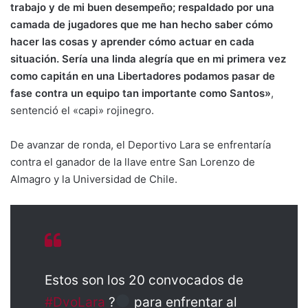
trabajo y de mi buen desempeño; respaldado por una
camada de jugadores que me han hecho saber cómo
hacer las cosas y aprender cómo actuar en cada
situación. Sería una linda alegría que en mi primera vez
como capitán en una Libertadores podamos pasar de
fase contra un equipo tan importante como Santos»
,
sentenció el «capi» rojinegro.
De avanzar de ronda, el Deportivo Lara se enfrentaría
contra el ganador de la llave entre San Lorenzo de
Almagro y la Universidad de Chile.
Estos son los 20 convocados de
#DvoLara
?
para enfrentar al