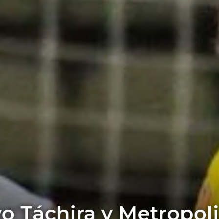
o Táchira y Metropol