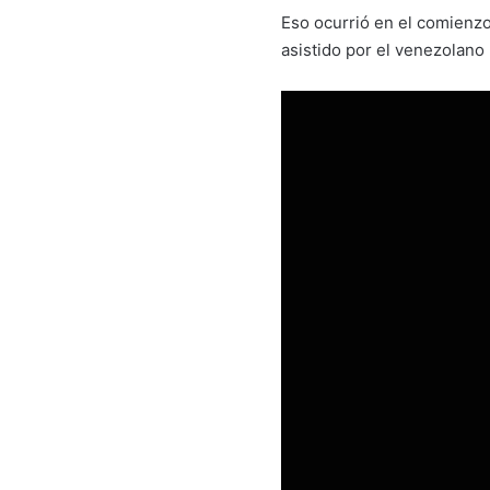
Eso ocurrió en el comienzo
asistido por el venezolano