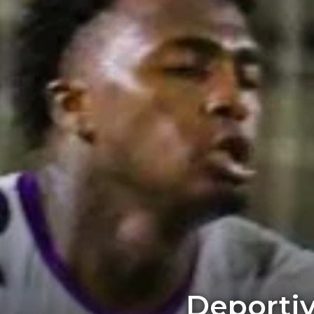
Deportiv