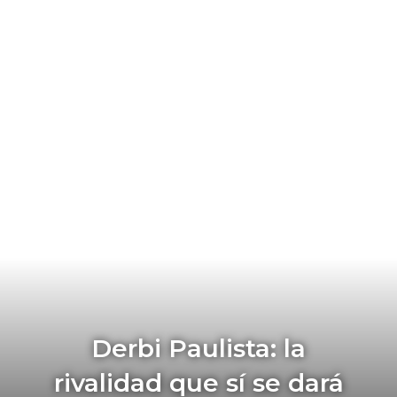
Derbi Paulista: la
rivalidad que sí se dará