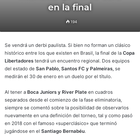
en la final
194
Se vendrá un derbi paulista. Si bien no forman un clásico
histórico entre los que existen en Brasil, la final de la
Copa
Libertadores
tendrá un encuentro regional. Dos equipos
del estado de
San Pablo, Santos FC y Palmeiras,
se
medirán el 30 de enero en un duelo por el título.
Al tener a
Boca Juniors y River Plate
en cuadros
separados desde el comienzo de la fase eliminatoria,
siempre se comentó sobre la posibilidad de observarlos
nuevamente en una definición del torneo, tal y como pasó
en 2018 con el famoso «superclásico» que terminó
jugándose en el
Santiago Bernabéu
.