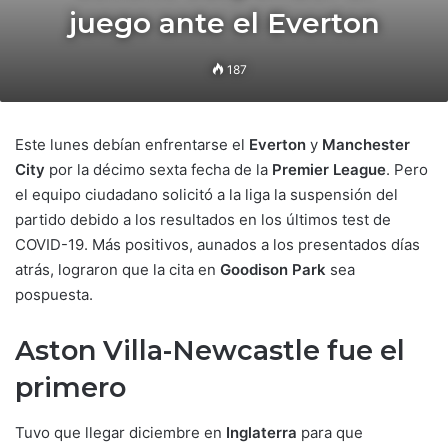
juego ante el Everton
187
Este lunes debían enfrentarse el
Everton
y
Manchester
City
por la décimo sexta fecha de la
Premier League
. Pero
el equipo ciudadano solicitó a la liga la suspensión del
partido debido a los resultados en los últimos test de
COVID-19. Más positivos, aunados a los presentados días
atrás, lograron que la cita en
Goodison Park
sea
pospuesta.
Aston Villa-Newcastle fue el
primero
Tuvo que llegar diciembre en
Inglaterra
para que