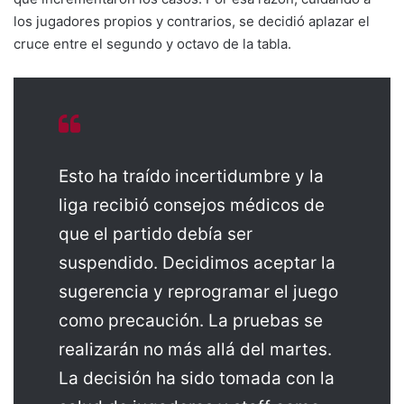
los jugadores propios y contrarios, se decidió aplazar el
cruce entre el segundo y octavo de la tabla.
Esto ha traído incertidumbre y la
liga recibió consejos médicos de
que el partido debía ser
suspendido. Decidimos aceptar la
sugerencia y reprogramar el juego
como precaución. La pruebas se
realizarán no más allá del martes.
La decisión ha sido tomada con la