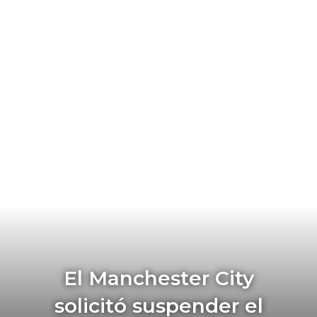
El Manchester City
solicitó suspender el