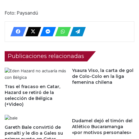
Foto: Paysandú
Publicaciones relacionadas
Ysaura Viso, la carta de gol
de Colo-Colo en la liga
femenina chilena
Tras el fracaso en Catar,
Hazard se retiró de la
selección de Bélgica
(+Video)
Dudamel dejó el timón del
Atlético Bucaramanga
Gareth Bale convirtió de
«por motivos personales»
penalti y le dio a Gales su