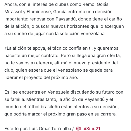
Ahora, con el interés de clubes como Remo, Goiás,
Mirassol y Fluminense, García enfrenta una decisión
importante: renovar con Paysandú, donde tiene el cariño
de la afición, o buscar nuevos horizontes que lo acerquen
a su sueño de jugar con la selección venezolana.
«La afición te apoya, el técnico confía en ti, y queremos
hacerte un mejor contrato. Pero si llega una gran oferta,
no te vamos a retener», afirmó el nuevo presidente del
club, quien espera que el venezolano se quede para
liderar el proyecto del próximo año.
Esli se encuentra en Venezuela discutiendo su futuro con
su familia. Mientras tanto, la afición de Paysandú y el
mundo del fútbol brasileño están atentos a su decisión,
que podría marcar el próximo gran paso en su carrera.
Escrito por: Luis Omar Torrealba /
@LuiSiuu21