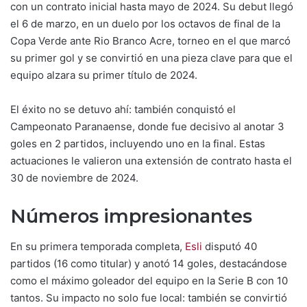
con un contrato inicial hasta mayo de 2024. Su debut llegó
el 6 de marzo, en un duelo por los octavos de final de la
Copa Verde ante Rio Branco Acre, torneo en el que marcó
su primer gol y se convirtió en una pieza clave para que el
equipo alzara su primer título de 2024.
El éxito no se detuvo ahí: también conquistó el
Campeonato Paranaense, donde fue decisivo al anotar 3
goles en 2 partidos, incluyendo uno en la final. Estas
actuaciones le valieron una extensión de contrato hasta el
30 de noviembre de 2024.
Números impresionantes
En su primera temporada completa,
Esli
disputó 40
partidos (16 como titular) y anotó 14 goles, destacándose
como el máximo goleador del equipo en la Serie B con 10
tantos. Su impacto no solo fue local: también se convirtió