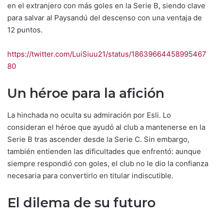
en el extranjero con más goles en la Serie B, siendo clave
para salvar al Paysandú del descenso con una ventaja de
12 puntos.
https://twitter.com/LuiSiuu21/status/18639664458995467
80
Un héroe para la afición
La hinchada no oculta su admiración por Esli. Lo
consideran el héroe que ayudó al club a mantenerse en la
Serie B tras ascender desde la Serie C. Sin embargo,
también entienden las dificultades que enfrentó: aunque
siempre respondió con goles, el club no le dio la confianza
necesaria para convertirlo en titular indiscutible.
El dilema de su futuro