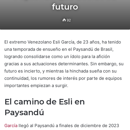
futuro
92
El extremo Venezolano Esli García, de 23 años, ha tenido
una temporada de ensueño en el Paysandú de Brasil,
logrando consolidarse como un ídolo para la afición
gracias a sus actuaciones determinantes. Sin embargo, su
futuro es incierto, y mientras la hinchada sueña con su
continuidad, los rumores de interés por parte de equipos
importantes empiezan a surgir.
El camino de Esli en
Paysandú
García
llegó al Paysandú a finales de diciembre de 2023