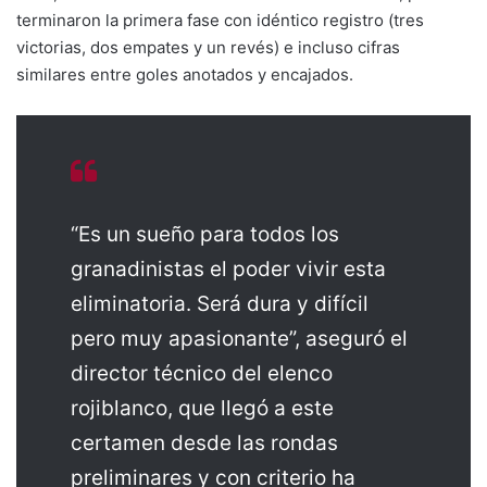
terminaron la primera fase con idéntico registro (tres
victorias, dos empates y un revés) e incluso cifras
similares entre goles anotados y encajados.
“Es un sueño para todos los
granadinistas el poder vivir esta
eliminatoria. Será dura y difícil
pero muy apasionante”, aseguró el
director técnico del elenco
rojiblanco, que llegó a este
certamen desde las rondas
preliminares y con criterio ha