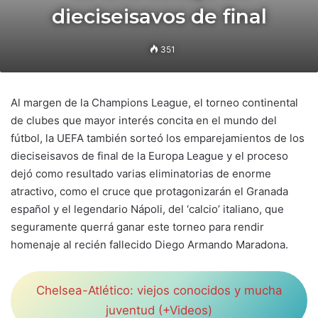
dieciseisavos de final
351
Al margen de la Champions League, el torneo continental
de clubes que mayor interés concita en el mundo del
fútbol, la UEFA también sorteó los emparejamientos de los
dieciseisavos de final de la Europa League y el proceso
dejó como resultado varias eliminatorias de enorme
atractivo, como el cruce que protagonizarán el Granada
español y el legendario Nápoli, del ‘calcio’ italiano, que
seguramente querrá ganar este torneo para rendir
homenaje al recién fallecido Diego Armando Maradona.
Chelsea-Atlético: viejos conocidos y mucha
juventud (+Videos)