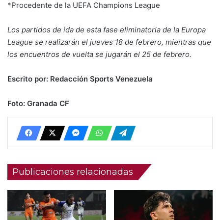
*Procedente de la UEFA Champions League
Los partidos de ida de esta fase eliminatoria de la Europa
League se realizarán el jueves 18 de febrero, mientras que
los encuentros de vuelta se jugarán el 25 de febrero.
Escrito por: Redacción Sports Venezuela
Foto: Granada CF
Publicaciones relacionadas