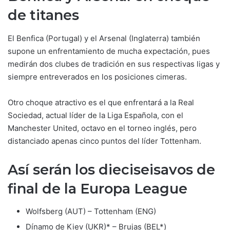
de titanes
El Benfica (Portugal) y el Arsenal (Inglaterra) también
supone un enfrentamiento de mucha expectación, pues
medirán dos clubes de tradición en sus respectivas ligas y
siempre entreverados en los posiciones cimeras.
Otro choque atractivo es el que enfrentará a la Real
Sociedad, actual líder de la Liga Española, con el
Manchester United, octavo en el torneo inglés, pero
distanciado apenas cinco puntos del líder Tottenham.
Así serán los dieciseisavos de
final de la Europa League
Wolfsberg (AUT) – Tottenham (ENG)
Dínamo de Kiev (UKR)* – Brujas (BEL*)