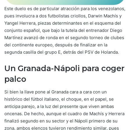
Este duelo es de particular atracción para los venezolanos,
pues involucra a dos futbolistas criollos, Darwin Machís y
Yangel Herrera, piezas determinantes en el esquema del
conjunto español, que bajo la tutela del entrenador Diego
Martínez avanzó de ronda en el segundo torneo de clubes
del continente europeo, después de finalizar en la
segunda casilla del grupo E, detrás del PSV de Holanda.
Un Granada-Nápoli para coger
palco
Si bien la llave pone al Granada cara a cara con un
histórico del fútbol italiano, el choque, en el papel, se
anticipa parejo, a la luz del presente que viven ambas
oncenas. De hecho, aunque el cuadro de Machís y Herrera
finalizó segundo en su sector y el Nápoli primero de su
zona, ambos elencos tuvieron rendimiento similar, pues