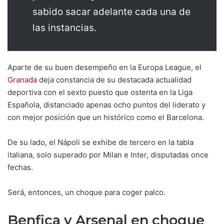
sabido sacar adelante cada una de
las instancias.
Aparte de su buen desempeño en la Europa League, el
Granada
deja constancia de su destacada actualidad
deportiva con el sexto puesto que ostenta en la Liga
Española, distanciado apenas ocho puntos del liderato y
con mejor posición que un histórico como el Barcelona.
De su lado, el Nápoli se exhibe de tercero en la tabla
italiana, solo superado por Milan e Inter, disputadas once
fechas.
Será, entonces, un choque para coger palco.
Benfica y Arsenal en choque