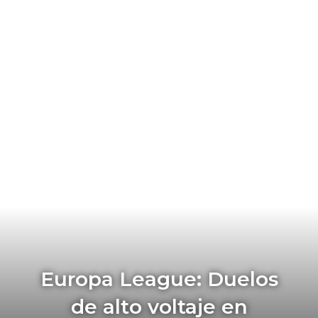
Europa League: Duelos
de alto voltaje en