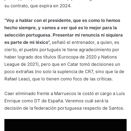
su contrato, que expira en 2024.
“Voy a hablar con el presidente, que es como lo hemos
hecho siempre, y vamos a ver qué es lo mejor para la
selección portuguesa. Presentar mi renuncia ni siquiera
es parte de mi léxico”,
señaló el entrenador, a quien, es
cierto, el pueblo portugués le tiene agradecimiento por
haber logrado dos títulos (Eurocopa de 2020 y Nations
League de 2021), pero que en Catar tomó decisiones un
poco extrañas (no solo la suplencia de CR7, sino que la de
Rafael Leao), que lo tienen como foco de las críticas.
Caer eliminado frente a Marruecos le costó el cargo a Luis
Enrique como DT de España. Veremos cuál será la
decisión de la federación portuguesa respecto de Santos.