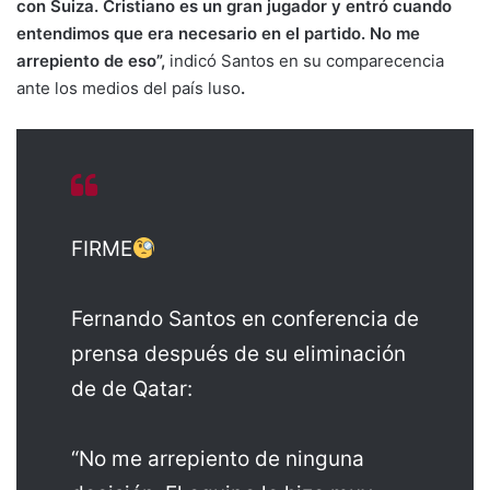
con Suiza. Cristiano es un gran jugador y entró cuando
entendimos que era necesario en el partido. No me
arrepiento de eso”,
indicó Santos en su comparecencia
ante los medios del país luso
.
FIRME
Fernando Santos en conferencia de
prensa después de su eliminación
de de Qatar:
“No me arrepiento de ninguna