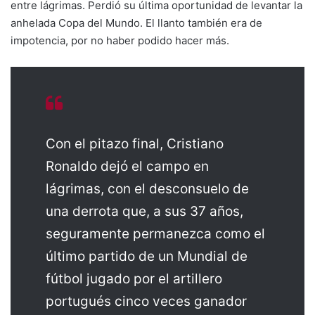
entre lágrimas. Perdió su última oportunidad de levantar la
anhelada Copa del Mundo. El llanto también era de
impotencia, por no haber podido hacer más.
Con el pitazo final, Cristiano
Ronaldo dejó el campo en
lágrimas, con el desconsuelo de
una derrota que, a sus 37 años,
seguramente permanezca como el
último partido de un Mundial de
fútbol jugado por el artillero
portugués cinco veces ganador