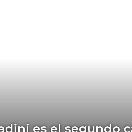
dini es el segundo 