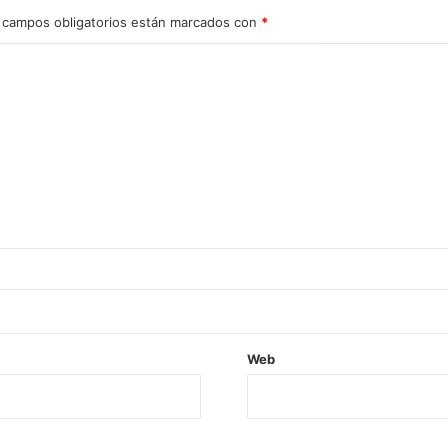
 campos obligatorios están marcados con
*
Web