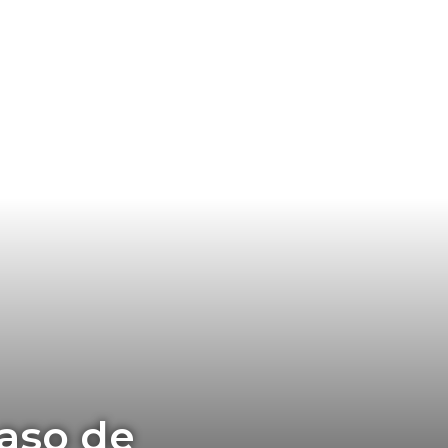
caso de